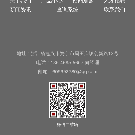
新闻资讯
查询系统
联系我们
地址：浙江省嘉兴市海宁市周王庙镇创新路12号
电话：136-4685-5657 何经理
邮箱：605693780@qq.com
微信二维码