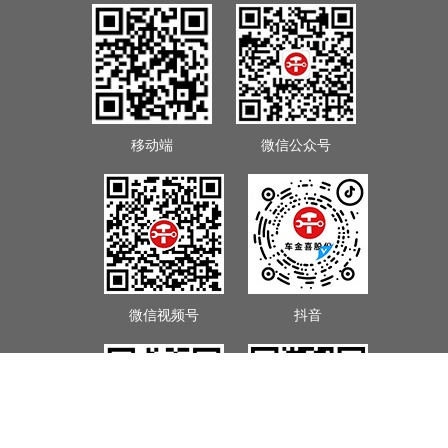
移动端
微信公众号
微信视频号
抖音