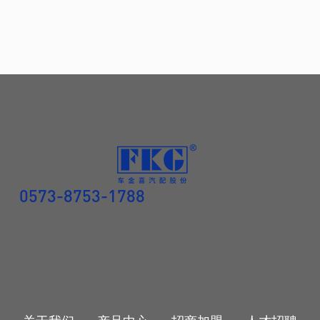
0573-8753-1788
关于我们
产品中心
招商加盟
人才招聘