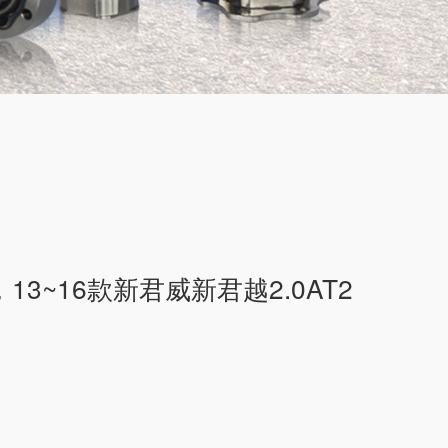
13~16款新君威新君越2.0AT2