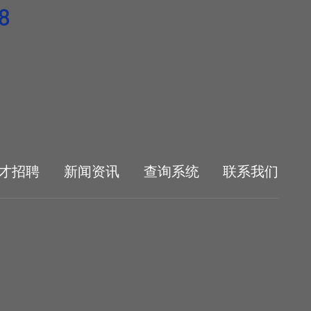
8
才招聘
新闻资讯
查询系统
联系我们