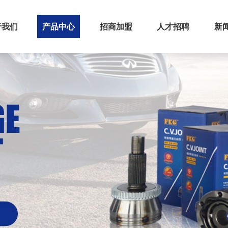
于我们
产品中心
招商加盟
人才招聘
新