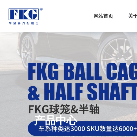
网站首页
关
产品中心