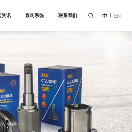
中
EN
闻资讯
查询系统
联系我们
