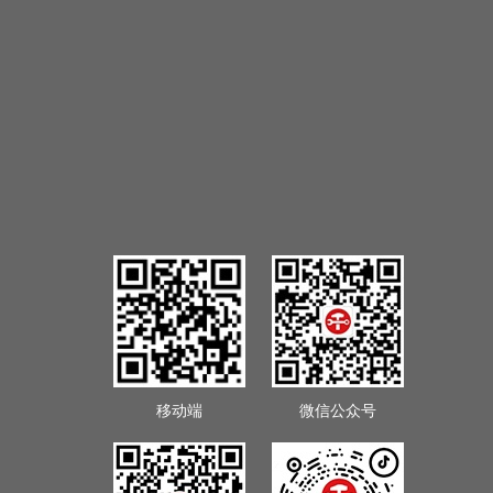
移动端
微信公众号