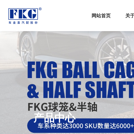
网站首页
关
产品中心