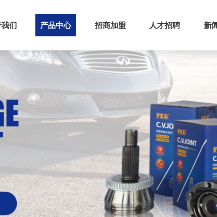
于我们
产品中心
招商加盟
人才招聘
新