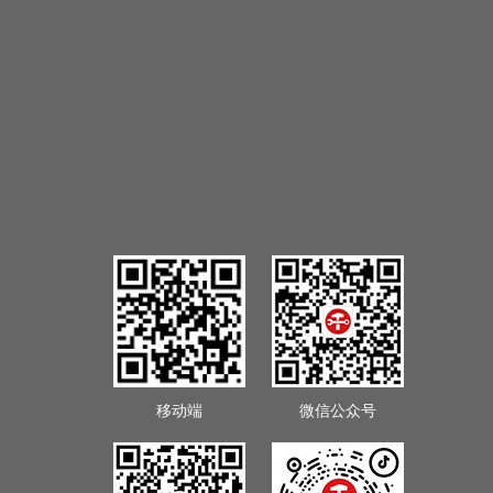
移动端
微信公众号