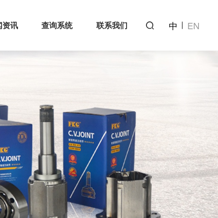
中
EN
闻资讯
查询系统
联系我们
