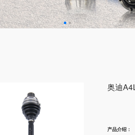
奥迪A4
产品介绍：