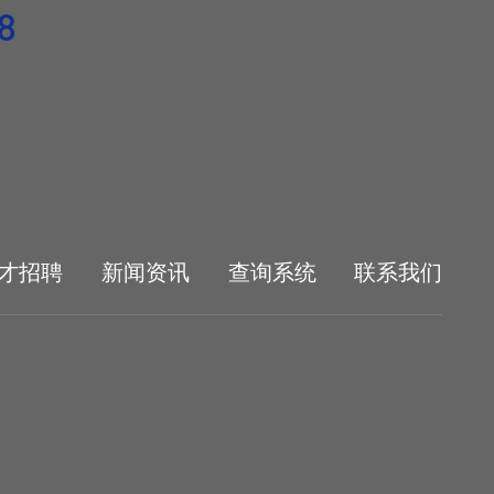
8
才招聘
新闻资讯
查询系统
联系我们